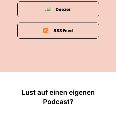
Deezer
RSS Feed
Lust auf einen eigenen
Podcast?