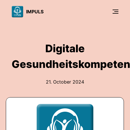
IMPULS
Digitale
Gesundheitskompete
21. October 2024