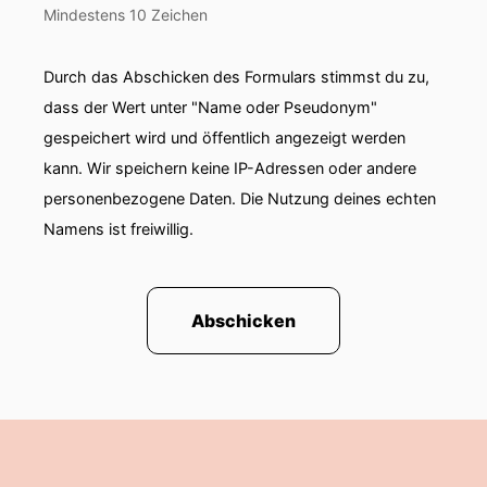
Mindestens 10 Zeichen
Durch das Abschicken des Formulars stimmst du zu,
dass der Wert unter "Name oder Pseudonym"
gespeichert wird und öffentlich angezeigt werden
kann. Wir speichern keine IP-Adressen oder andere
personenbezogene Daten. Die Nutzung deines echten
Namens ist freiwillig.
Abschicken