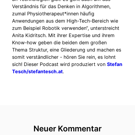
Verständnis für das Denken in Algorithmen,
zumal Physiotherapeut*innen häufig
Anwendungen aus dem High-Tech-Bereich wie
zum Beispiel Robotik verwenden“, unterstreicht
Anita Kidritsch. Mit ihrer Expertise und ihrem
Know-how geben die beiden dem großen
Thema Struktur, eine Gliederung und machen es
somit verständlicher - hören Sie rein, es lohnt
sich! Dieser Podcast wird produziert von
Stefan
Tesch/stefantesch.at
.
Neuer Kommentar