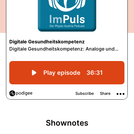
Shownotes