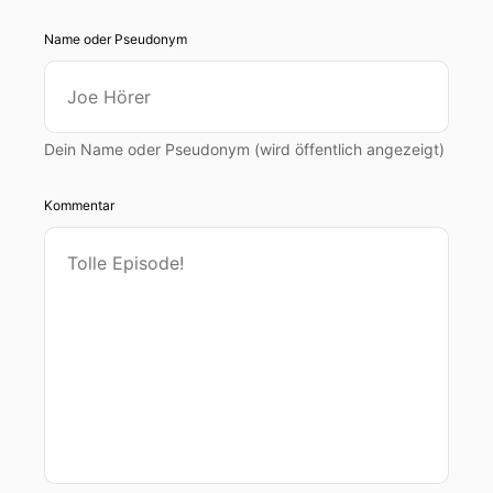
Name oder Pseudonym
Dein Name oder Pseudonym (wird öffentlich angezeigt)
Kommentar