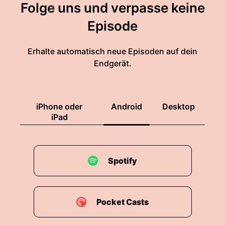
Folge uns und verpasse keine
Episode
Erhalte automatisch neue Episoden auf dein
Endgerät.
iPhone oder
Android
Desktop
iPad
Spotify
Pocket Casts