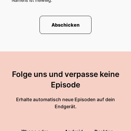
Namens ist freiwillig.
Abschicken
Folge uns und verpasse keine
Episode
Erhalte automatisch neue Episoden auf dein
Endgerät.