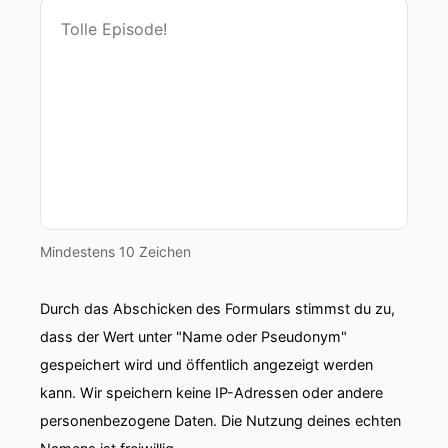
Mindestens 10 Zeichen
Durch das Abschicken des Formulars stimmst du zu,
dass der Wert unter "Name oder Pseudonym"
gespeichert wird und öffentlich angezeigt werden
kann. Wir speichern keine IP-Adressen oder andere
personenbezogene Daten. Die Nutzung deines echten