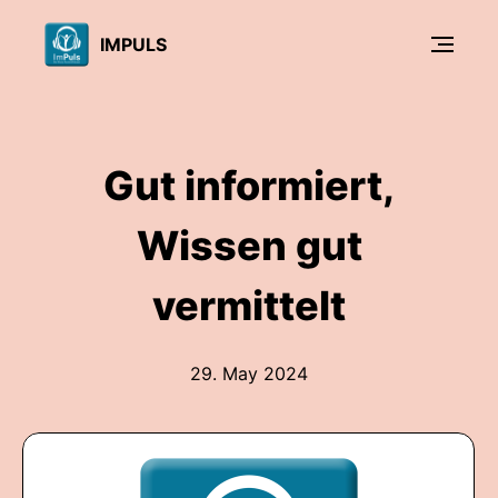
IMPULS
Gut informiert,
Wissen gut
vermittelt
29. May 2024