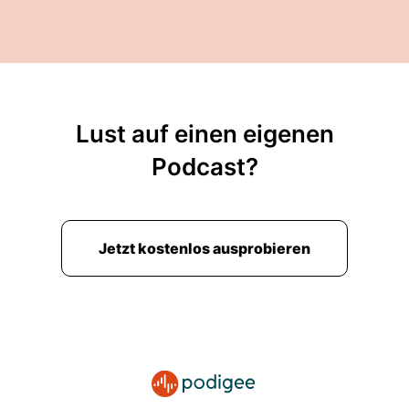
Lust auf einen eigenen
Podcast?
Jetzt kostenlos ausprobieren